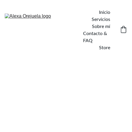
Inicio
Servicios
Sobre mí
Contacto & 
FAQ
Store